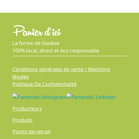
La ferme de Genève
100% local, direct et éco-responsable
Conditions générales de vente / Mentions
légales
Politique De Confidentialité
Producteurs
Produits
Points de retrait