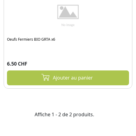
Oeufs Fermiers BIO GRTA x6
6.50 CHF
Ajouter au panier
Affiche 1 - 2 de 2 produits.