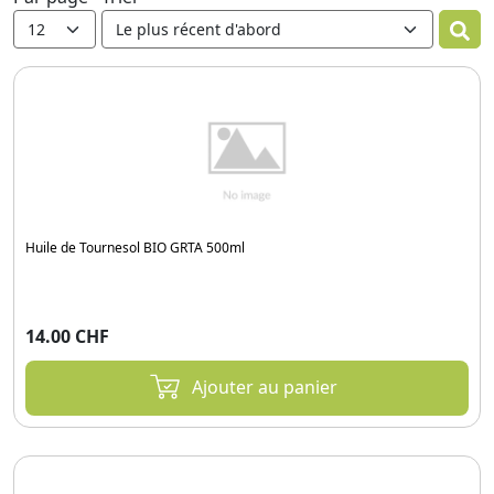
Huile de Tournesol BIO GRTA 500ml
14.00 CHF
Ajouter au panier