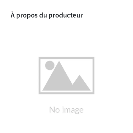
À propos du producteur