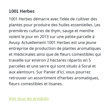
1001 Herbes
1001 Herbes démarre avec l’idée de cultiver des
plantes pour produire des huiles essentielles. Les
premières cultures de thym, sauge et menthe
voient le jour en 2013 sur une petite parcelle à
Avusy. Actuellement 1001 Herbes est une jeune
entreprise de production de plantes aromatiques
et médicinales ainsi que de fleurs comestibles qui
travaille sur environ 2 hectares répartis en 5
parcelles et une serre qui sont situés à Soral et
aux alentours. Sur Panier d’ici, vous pourrez
retrouver un assortiment d’herbes aromatiques,
fleurs comestibles et tisanes.
Voir tous les produits