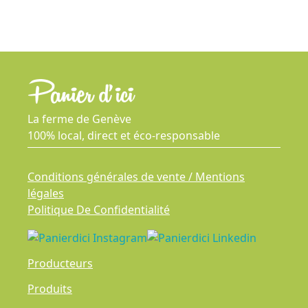
La ferme de Genève
100% local, direct et éco-responsable
Conditions générales de vente / Mentions
légales
Politique De Confidentialité
Producteurs
Produits