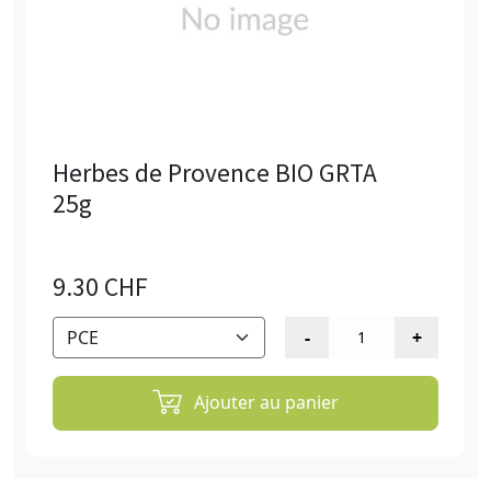
Herbes de Provence BIO GRTA
25g
9.30 CHF
Ajouter au panier