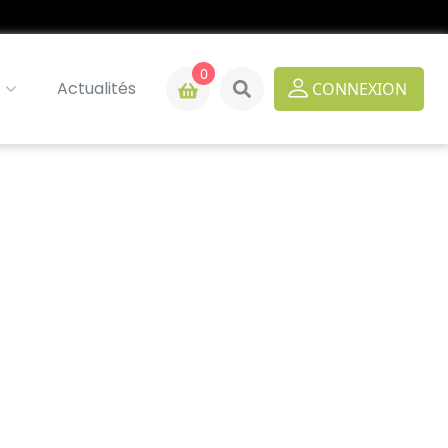
0
Actualités
CONNEXION