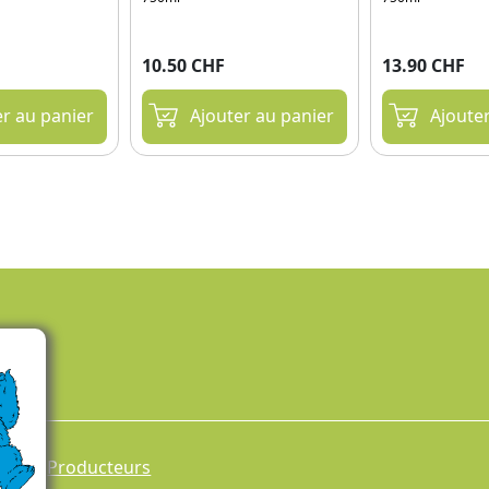
10.50 CHF
13.90 CHF
er au panier
Ajouter au panier
Ajoute
Producteurs