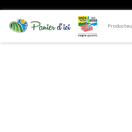
Producteu