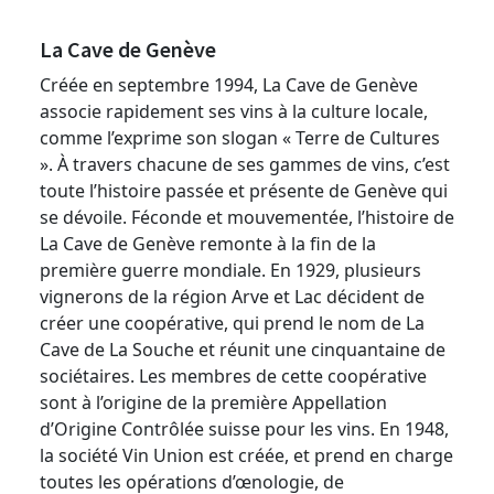
La Cave de Genève
Créée en septembre 1994, La Cave de Genève
associe rapidement ses vins à la culture locale,
comme l’exprime son slogan « Terre de Cultures
». À travers chacune de ses gammes de vins, c’est
toute l’histoire passée et présente de Genève qui
se dévoile. Féconde et mouvementée, l’histoire de
La Cave de Genève remonte à la fin de la
première guerre mondiale. En 1929, plusieurs
vignerons de la région Arve et Lac décident de
créer une coopérative, qui prend le nom de La
Cave de La Souche et réunit une cinquantaine de
sociétaires. Les membres de cette coopérative
sont à l’origine de la première Appellation
d’Origine Contrôlée suisse pour les vins. En 1948,
la société Vin Union est créée, et prend en charge
toutes les opérations d’œnologie, de