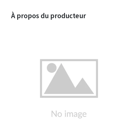
À propos du producteur