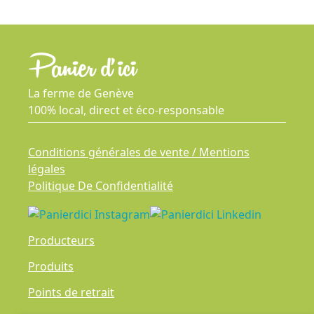
La ferme de Genève
100% local, direct et éco-responsable
Conditions générales de vente / Mentions
légales
Politique De Confidentialité
Producteurs
Produits
Points de retrait