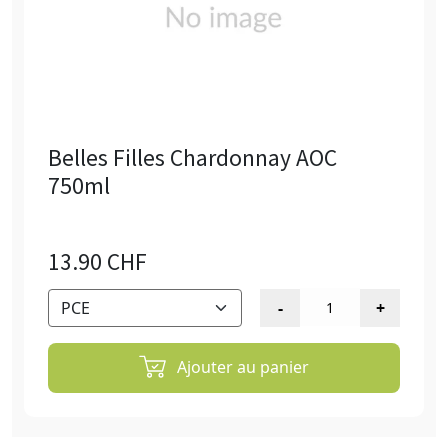
Belles Filles Chardonnay AOC
750ml
13.90 CHF
Ajouter au panier