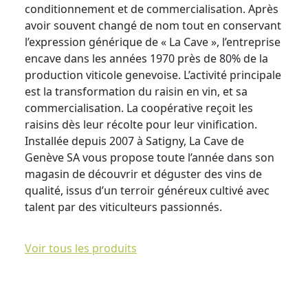
conditionnement et de commercialisation. Après
avoir souvent changé de nom tout en conservant
l’expression générique de « La Cave », l’entreprise
encave dans les années 1970 près de 80% de la
production viticole genevoise. L’activité principale
est la transformation du raisin en vin, et sa
commercialisation. La coopérative reçoit les
raisins dès leur récolte pour leur vinification.
Installée depuis 2007 à Satigny, La Cave de
Genève SA vous propose toute l’année dans son
magasin de découvrir et déguster des vins de
qualité, issus d’un terroir généreux cultivé avec
talent par des viticulteurs passionnés.
Voir tous les produits